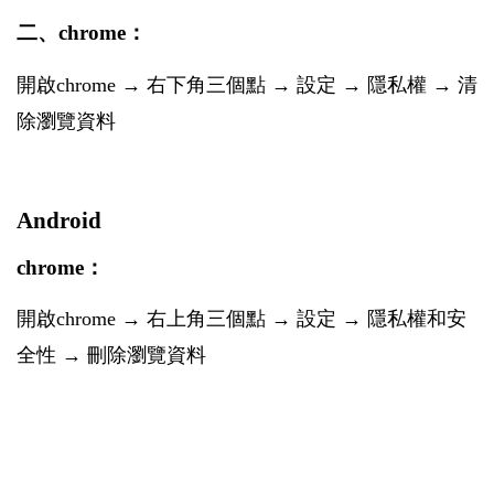
二、chrome：
開啟chrome → 右下角三個點 → 設定 → 隱私權 → 清
除瀏覽資料
Android
chrome：
開啟chrome → 右上角三個點 → 設定 → 隱私權和安
全性 → 刪除瀏覽資料