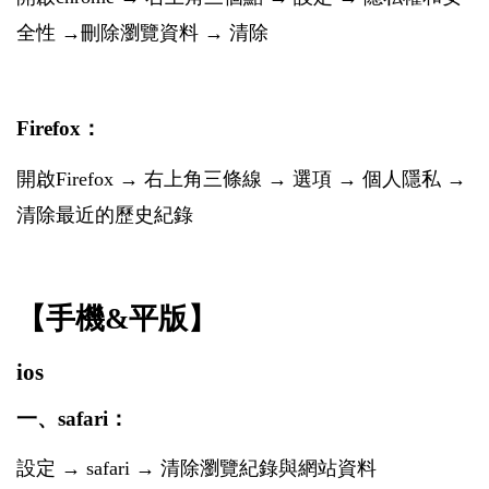
全性 →刪除瀏覽資料 → 清除
Firefox：
開啟Firefox → 右上角三條線 → 選項 → 個人隱私 →
清除最近的歷史紀錄
【手機&平版】
ios
一、safari：
設定 → safari → 清除瀏覽紀錄與網站資料