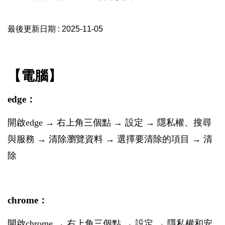
最後更新日期 :
2025-11-05
【電腦】
edge：
開啟edge → 右上角三個點 → 設定 → 隱私權、搜尋
與服務 → 清除瀏覽資料 → 選擇要清除的項目 → 清
除
chrome：
開啟chrome → 右上角三個點 →
設定 → 隱私權和安