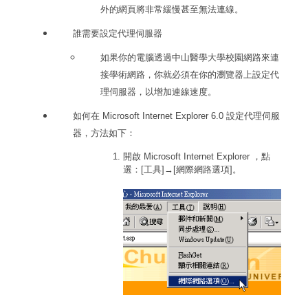
外的網頁將非常緩慢甚至無法連線。
誰需要設定代理伺服器
如果你的電腦透過中山醫學大學校園網路來連
接學術網路，你就必須在你的瀏覽器上設定代
理伺服器，以增加連線速度。
如何在
Microsoft Internet Explorer 6.0
設定代理伺服
器，方法如下：
開啟
Microsoft Internet Explorer
，點
選：[工具]→[網際網路選項]。