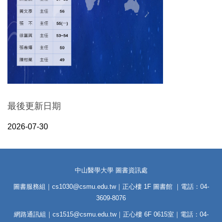
最後更新日期
2026-07-30
中山醫學大學 圖書資訊處
圖書服務組｜cs1030@csmu.edu.tw｜正心樓 1F 圖書館 ｜電話：04-
3609-8076
網路通訊組｜cs1515@csmu.edu.tw｜正心樓 6F 0615室｜電話：04-