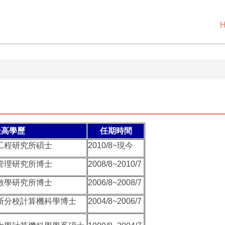
最高學歷
任期時間
工程研究所碩士
2010/8~現今
管理研究所博士
2008/8~2010/7
數學研究所博士
2006/8~2008/7
斯分校計算機科學博士
2004/8~2006/7