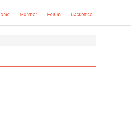
Home
Member
Forum
Backoffice