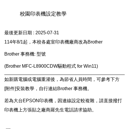
校園印表機設定教學
最後更新日期 :
2025-07-31
114年8/1起，本校各處室印表機廠商改為Brother
Brother 事務機: 型號
(Brother MFC-L8900CDW
驅動程式
for Win11)
如新購電腦或電腦重灌後，為節省人員時間，可參考下方
[附件]安裝教學，自行連結Brother 事務機。
若為大台EPSON印表機，因連線設定較複雜，請直接撥打
印表機上方張貼之廠商羅先生電話請求協助。