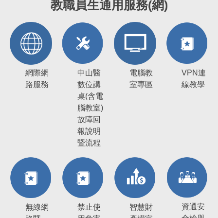
教職員生通用服務(網)
網際網
中山醫
電腦教
VPN連
路服務
數位講
室專區
線教學
桌(含電
腦教室)
故障回
報說明
暨流程
資通安
無線網
禁止使
智慧財