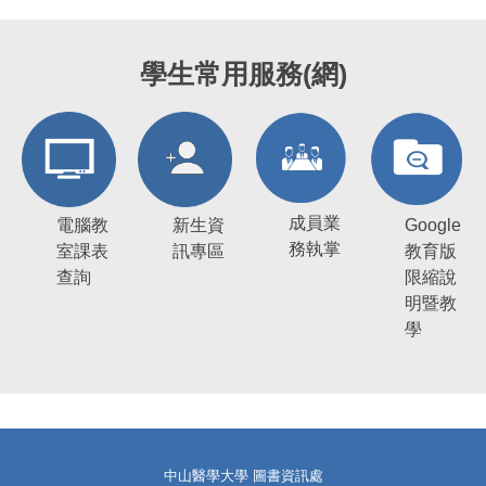
學生常用服務(網)
成員業
電腦教
新生資
Google
務執掌
室課表
訊專區
教育版
查詢
限縮說
明暨教
學
中山醫學大學 圖書資訊處