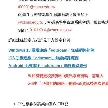
t00001@csmu.edu.tw
(2)學生：帳號為學生資訊系統之帳號加上
@csmu.edu.tw
，密碼為學生資訊系統密碼。帳號格
例如：
0101XXX@csmu.edu.tw
詳細連線設定方式詳見下方設定範例：
Windows 10 電腦連線「eduroam」無線網路範例
iOS 手機連線「eduroam」無線網路範例
Android 手機連線「eduroam」無線網路範例
※如有變更校務(學生)資訊系統密碼，需進入
wifi中「已儲存的網路」刪除wifi資訊後再次連
正心樓數位講桌內置WIFI服務