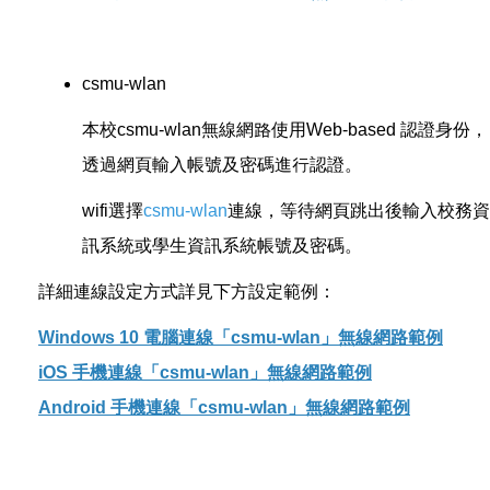
csmu-wlan
本校csmu-wlan無線網路使用Web-based 認證身份，
透過網頁輸入帳號及密碼進行認證。
wifi選擇
csmu-wlan
連線，等待網頁跳出後輸入校務資
訊系統或學生資訊系統帳號及密碼。
詳細連線設定方式詳見下方設定範例：
Windows 10 電腦連線「csmu-wlan」無線網路範例
iOS 手機連線「csmu-wlan」無線網路範例
Android 手機連線「csmu-wlan」無線網路範例