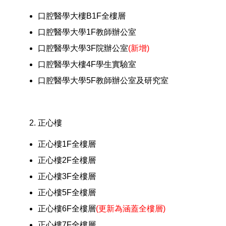
口腔醫學大樓B1F全樓層
口腔醫學大學1F教師辦公室
口腔醫學大學3F院辦公室
(新增)
口腔醫學大樓4F學生實驗室
口腔醫學大學5F教師辦公室及研究室
正心樓
正心樓1F全樓層
正心樓2F全樓層
正心樓3F全樓層
正心樓5F全樓層
正心樓6F全樓層
(更新為涵蓋全樓層)
正心樓7F全樓層