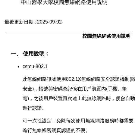
中山醫學大學校園無線網路使用說明
最後更新日期 :
2025-09-02
校園無線網路使用說明
一、 使用說明：
csmu-802.1
此無線網路訊號使用802.1X無線網路安全認證機制(
安全)，帳號與密碼會記憶在用戶裝置內(手機、筆
電)，之後用戶裝置再次連上此無線網路時，便會自動
進行認證。
可一次性設定，免除每次使用無線網路服務時都需要
進行無線帳密網頁認證的不便。