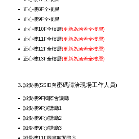
正心樓8F全樓層
正心樓9F全樓層
正心樓10F全樓層
(更新為涵蓋全樓層)
正心樓11F全樓層
(更新為涵蓋全樓層)
正心樓12F全樓層
(更新為涵蓋全樓層)
正心樓13F全樓層
(更新為涵蓋全樓層)
密碼請洽現場工作人員
誠愛樓(SSID與
)
誠愛樓9F國際會議廳
誠愛樓9F演講廳1
誠愛樓9F演講廳2
誠愛樓9F演講廳3
誠愛樓11F圖書館閱覽室