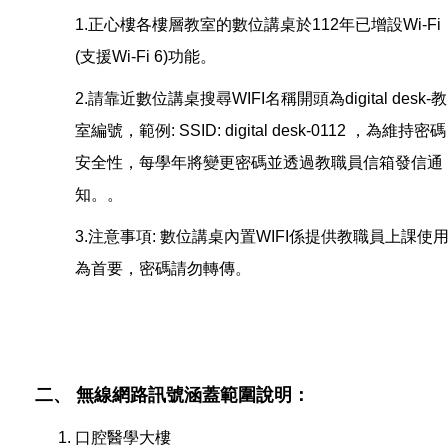
1.正心樓各樓層教室的數位講桌於112年已增設Wi-Fi
(支援Wi-Fi 6)功能。
2.請靠近數位講桌搜尋WIFI名稱開頭為digital desk-教
室編號，範例: SSID: digital desk-0112 ，為維持密碼
安全性，每學年將變更密碼並透過教職員信箱發信通
知。。
3.注意事項: 數位講桌內置WIFI係提供教職員上課使
為首要，密碼請勿轉傳。
二、 無線網路訊號涵蓋範圍說明：
口腔醫學大樓