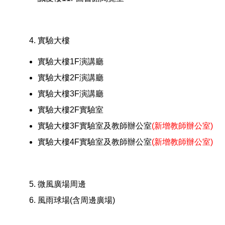
實驗大樓
實驗大樓1F演講廳
實驗大樓2F演講廳
實驗大樓3F演講廳
實驗大樓2F實驗室
實驗大樓3F實驗室及教師辦公室
(新增教師辦公室)
實驗大樓4F實驗室及教師辦公室
(新增教師辦公室)
微風廣場周邊
風雨球場(含周邊廣場)